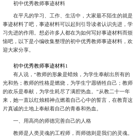
初中优秀教师事迹材料
在平凡的学习、工作、生活中，大家最不陌生的就是
事迹材料了吧，事迹材料可以起到引导读者认识先进，学
习先进的作用。想必许多人都在为如何写好事迹材料而烦
恼吧，以下是小编收集整理的初中优秀教师事迹材料，欢
迎大家分享。
初中优秀教师事迹材料1
有人说，“教师的形象是蜡烛，为学生奉献出所有的
光和热；教师的性格是燃烧，为学生宁愿牺牲自己；教师
的欢乐是奉献，为学生耗尽了满腔热血。”从教二十一年
来，她一直以红烛精神点燃着自己心中的誓言，在教育这
片真诚的土地上奉献着自己的青春和热血。
一、用高尚的师德完善自己的人格
教师是人类灵魂的工程师，而师德则是我们的灵魂。