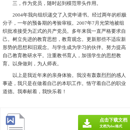
三，作为党员，随时起到模范带头作用。
2004年我向组织递交了入党申请书。经过两年的积极
分子，一年的预备期的考验审核。2007年7月光荣地被组
织批准接受为正式的共产党员。多年来我一直严格要求自
己。树立先进的教育思想，教育观念。更新那些不适应新
形势的思想和旧观念。与学生成为学习的伙伴。努力提高
自己教育教研水平。注重教书育人，加强学生的思想教
育。以身做则，为人师表。
以上是我近年来的亲身体验。我没有轰轰烈烈的感人
事迹，我只是在做着自己的本职工作。恪守着自己的职业
道德。我奉献着，我快乐着！
点击下载文档
文档为doc格式