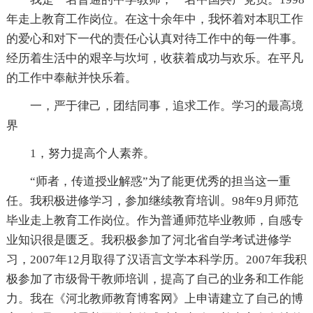
年走上教育工作岗位。在这十余年中，我怀着对本职工作
的爱心和对下一代的责任心认真对待工作中的每一件事。
经历着生活中的艰辛与坎坷，收获着成功与欢乐。在平凡
的工作中奉献并快乐着。
一，严于律己，团结同事，追求工作。学习的最高境
界
1，努力提高个人素养。
“师者，传道授业解惑”为了能更优秀的担当这一重
任。我积极进修学习，参加继续教育培训。98年9月师范
毕业走上教育工作岗位。作为普通师范毕业教师，自感专
业知识很是匮乏。我积极参加了河北省自学考试进修学
习，2007年12月取得了汉语言文学本科学历。2007年我积
极参加了市级骨干教师培训，提高了自己的业务和工作能
力。我在《河北教师教育博客网》上申请建立了自己的博