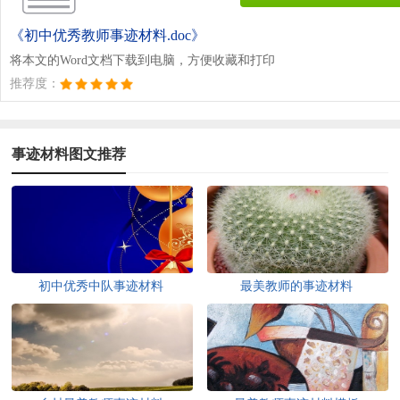
《初中优秀教师事迹材料.doc》
将本文的Word文档下载到电脑，方便收藏和打印
推荐度：
事迹材料图文推荐
初中优秀中队事迹材料
最美教师的事迹材料