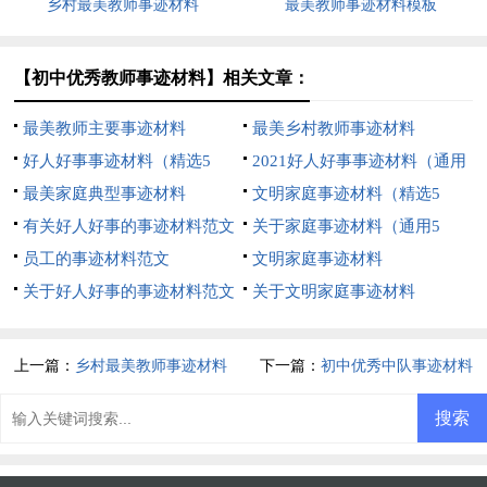
乡村最美教师事迹材料
最美教师事迹材料模板
【初中优秀教师事迹材料】相关文章：
最美教师主要事迹材料
最美乡村教师事迹材料
好人好事事迹材料（精选5
2021好人好事事迹材料（通用
篇）
最美家庭典型事迹材料
5篇）
文明家庭事迹材料（精选5
有关好人好事的事迹材料范文
篇）
关于家庭事迹材料（通用5
员工的事迹材料范文
篇）
文明家庭事迹材料
关于好人好事的事迹材料范文
关于文明家庭事迹材料
（通用5篇）
上一篇：
乡村最美教师事迹材料
下一篇：
初中优秀中队事迹材料