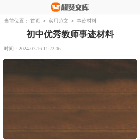
>
>
当前位置：
首页
实用范文
事迹材料
初中优秀教师事迹材料
时间：2024-07-16 11:22:06