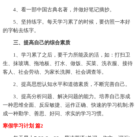
4、看一部中国古典名著，并做好笔记摘抄。
5、坚持练字。每天学习累了的时候，要仿照一本好
的字帖去练字。
三、提高自己的综合素质
1、学习累了之后，要干力所能及的活，如：打扫卫
生、抹玻璃、拖地板、打水、做饭、买菜、洗衣服、接待
客人、社会劳动、为家长洗脚、社会调查等。
2、提高思想认知水平和道德素质，不断完善自己。
3、提高分析问题、解决问题的能力。培养自己形成
一种思维全面、反应敏捷、运作正确、快速的学习机制;养
成一种勤学、善思、好问、求实的学习习惯。
寒假学习计划 篇2