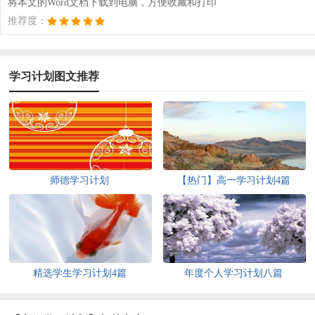
将本文的Word文档下载到电脑，方便收藏和打印
推荐度：
学习计划图文推荐
师德学习计划
【热门】高一学习计划4篇
精选学生学习计划4篇
年度个人学习计划八篇