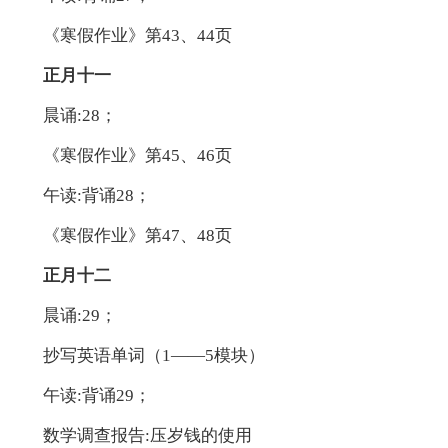
《寒假作业》第43、44页
正月十一
晨诵:28；
《寒假作业》第45、46页
午读:背诵28；
《寒假作业》第47、48页
正月十二
晨诵:29；
抄写英语单词（1——5模块）
午读:背诵29；
数学调查报告:压岁钱的使用