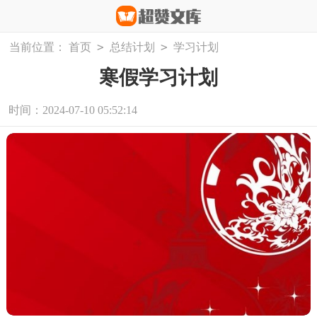
>
>
当前位置：
首页
总结计划
学习计划
寒假学习计划
时间：2024-07-10 05:52:14