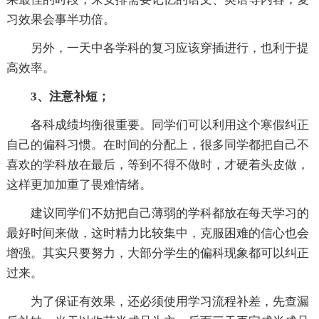
习效果会事半功倍。
另外，一天中各学科的复习应该穿插进行，也利于提
高效率。
3、注意补短；
各科成绩均衡很重要。同学们可以利用这个寒假纠正
自己的偏科习惯。在时间的分配上，很多同学都把自己不
喜欢的学科放在最后，等到不得不做时，才硬着头皮做，
这样更加加重了畏难情绪。
建议同学们不妨把自己薄弱的学科都放在每天学习的
最好时间来做，这时精力比较集中，克服困难的信心也会
增强。其实只要努力，大部分学生的偏科现象都可以纠正
过来。
为了保证有效果，还必须使用学习流程补差，先查漏