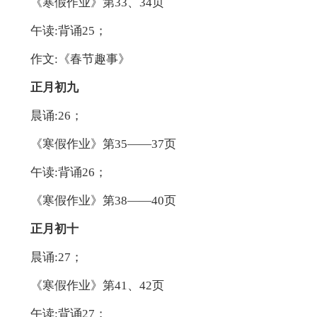
《寒假作业》第33、34页
午读:背诵25；
作文:《春节趣事》
正月初九
晨诵:26；
《寒假作业》第35——37页
午读:背诵26；
《寒假作业》第38——40页
正月初十
晨诵:27；
《寒假作业》第41、42页
午读:背诵27；