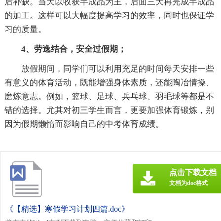
后补缺。当天以收获半成品为主，后面三天再完成半成品
的加工。这样可以大幅度提高学习的效率，同时也保证学
习的质量。
4、劳逸结合，安全过假期；
放假期间，同学们可以利用充足的时间每天安排一些
有意义的体育活动，既能增强身体素质，还能陶冶情操、
磨炼意志。例如，篮球、足球、兵乓球、羽毛球等都是不
错的选择。尤其对初三学生而言，更要加强体育锻炼，别
因为假期懒惰而影响自己的中考体育成绩。
点击下载文档
文档为doc格式
《【精选】寒假学习计划四篇.doc》