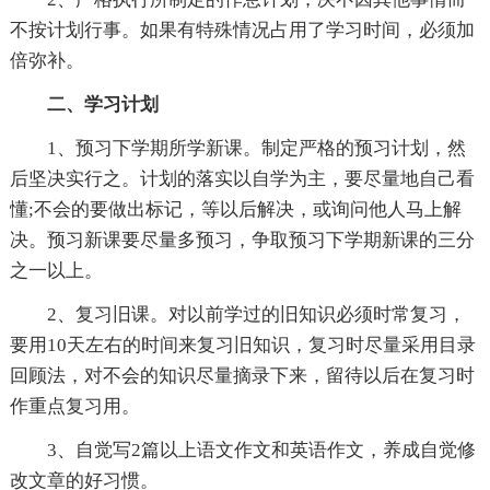
不按计划行事。如果有特殊情况占用了学习时间，必须加
倍弥补。
二、学习计划
1、预习下学期所学新课。制定严格的预习计划，然
后坚决实行之。计划的落实以自学为主，要尽量地自己看
懂;不会的要做出标记，等以后解决，或询问他人马上解
决。预习新课要尽量多预习，争取预习下学期新课的三分
之一以上。
2、复习旧课。对以前学过的旧知识必须时常复习，
要用10天左右的时间来复习旧知识，复习时尽量采用目录
回顾法，对不会的知识尽量摘录下来，留待以后在复习时
作重点复习用。
3、自觉写2篇以上语文作文和英语作文，养成自觉修
改文章的好习惯。