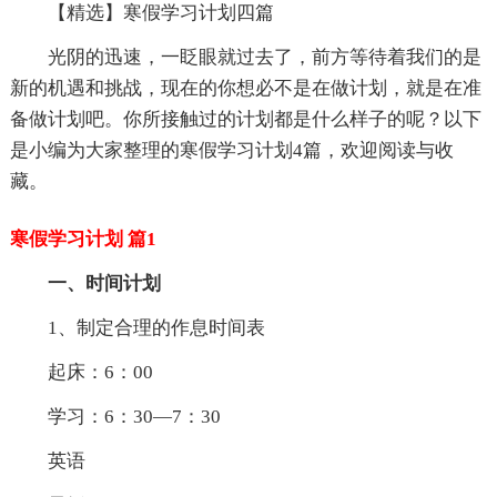
【精选】寒假学习计划四篇
光阴的迅速，一眨眼就过去了，前方等待着我们的是
新的机遇和挑战，现在的你想必不是在做计划，就是在准
备做计划吧。你所接触过的计划都是什么样子的呢？以下
是小编为大家整理的寒假学习计划4篇，欢迎阅读与收
藏。
寒假学习计划 篇1
一、时间计划
1、制定合理的作息时间表
起床：6：00
学习：6：30—7：30
英语