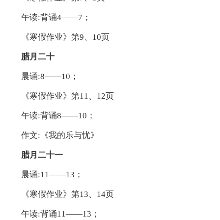
午读:背诵4——7；
《寒假作业》第9、10页
腊月二十
晨诵:8——10；
《寒假作业》第11、12页
午读:背诵8——10；
作文:《我的乐与忧》
腊月二十一
晨诵:11——13；
《寒假作业》第13、14页
午读:背诵11——13；