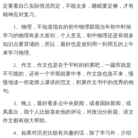
定要看自己实际情况而定，不能太多，睡眠要足够，才有
精神应对复习。
1、物理，不知道现在的初中物理跟我当年初中时候
学习的物理有多大差别，个人意见，初中物理还是有很多
知识点要背诵的，所以，最好也是放到周一到周五的上午
来学习物理。
2、作文，作文也是在于平时的积累吧，一蹴而就是
不可能的，还有一个学期就要中考，作文急也急不来，慢
慢地读一些老师上课讲的范文，积累作文书中的优秀的例
句;
3、晚上，最好看多点中央新闻，或者国际新闻，或
凤凰台，我个人比较喜欢他的评论，对政治分析题、语文
作文都有很大帮助。
4、如果对历史比较有兴趣的话，除了学习外，介绍