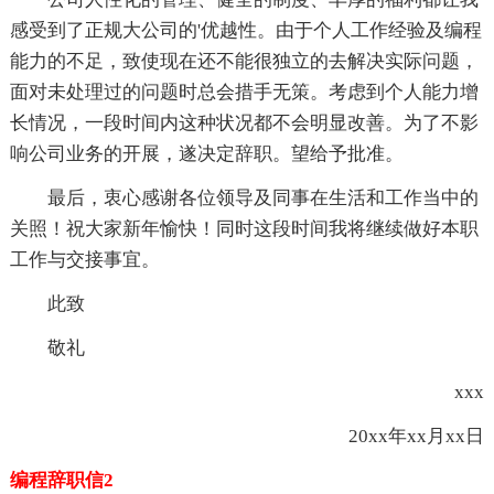
感受到了正规大公司的'优越性。由于个人工作经验及编程
能力的不足，致使现在还不能很独立的去解决实际问题，
面对未处理过的问题时总会措手无策。考虑到个人能力增
长情况，一段时间内这种状况都不会明显改善。为了不影
响公司业务的开展，遂决定辞职。望给予批准。
最后，衷心感谢各位领导及同事在生活和工作当中的
关照！祝大家新年愉快！同时这段时间我将继续做好本职
工作与交接事宜。
此致
敬礼
xxx
20xx年xx月xx日
编程辞职信2