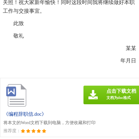
关照！祝大家新年愉快！同时这段时间我将继续做好本职
工作与交接事宜。
此致
敬礼
某某
年月日
点击下载文档
文档为doc格式
《编程辞职信.doc》
将本文的Word文档下载到电脑，方便收藏和打印
推荐度：