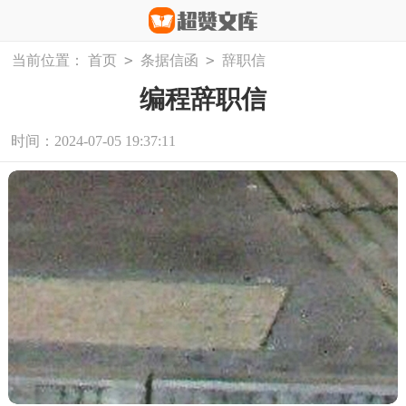
>
>
当前位置：
首页
条据信函
辞职信
编程辞职信
时间：2024-07-05 19:37:11