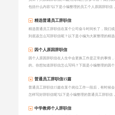
包括什么内容?以下是小编整理的员工个人原因辞职信，仅
精选普通员工辞职信
精选普通员工辞职信在某个公司奋斗时间长了，我们或
到底该怎么写辞职信呢？以下是小编为大家整理的精选普
因个人原因辞职信
因个人原因辞职信在人生中会更换工作是正常的事情，
的。你想知道辞职信怎么写吗？下面是小编整理的因个人
普通员工辞职信15篇
普通员工辞职信15篇在某个岗位工作一段后，有时候
怎样写好辞职信呢?以下是小编整理的普通员工辞职信，希
中学教师个人辞职信