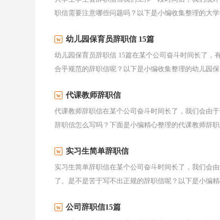
职信需要注意哪些问题吗？以下是小编收集整理的大学生
幼儿园保育员辞职信 15篇
幼儿园保育员辞职信 15篇在某个公司奋斗时间长了
合乎规范的辞职信呢？以下是小编收集整理的幼儿园保育
代课教师辞职信
代课教师辞职信在某个公司奋斗时间长了，我们会由于
辞职信怎么写吗？下面是小编精心整理的代课教师辞职信
实习生简单辞职信
实习生简单辞职信在某个公司奋斗时间长了，我们会由
了。是不是苦于写不出正规的辞职信呢？以下是小编精心
公司辞职信15篇