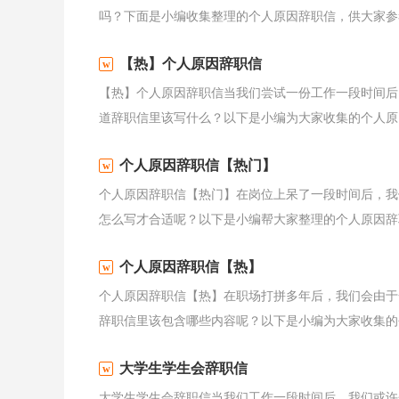
吗？下面是小编收集整理的个人原因辞职信，供大家参考
【热】个人原因辞职信
【热】个人原因辞职信当我们尝试一份工作一段时间后
道辞职信里该写什么？以下是小编为大家收集的个人原因
个人原因辞职信【热门】
个人原因辞职信【热门】在岗位上呆了一段时间后，我
怎么写才合适呢？以下是小编帮大家整理的个人原因辞职
个人原因辞职信【热】
个人原因辞职信【热】在职场打拼多年后，我们会由于
辞职信里该包含哪些内容呢？以下是小编为大家收集的个
大学生学生会辞职信
大学生学生会辞职信当我们工作一段时间后，我们或许